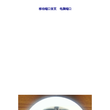
移动端口首页
电脑端口