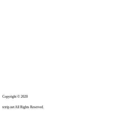
Copyright © 2020
tctrip.net All Rights Reserved.