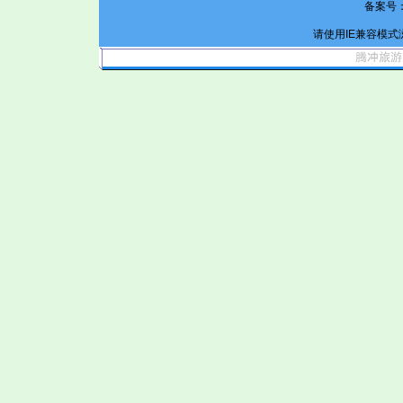
备案号
请使用IE兼容模式