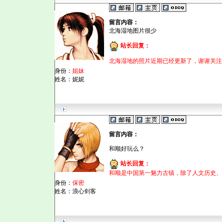
留言内容：
北海湿地图片很少
站长回复：
北海湿地的照片近期已经更新了，谢谢关注
身份：
姐妹
姓名：妮妮
留言内容：
和顺好玩么？
站长回复：
和顺是中国第一魅力古镇，除了人文历史、
身份：
保密
姓名：浪心剑客