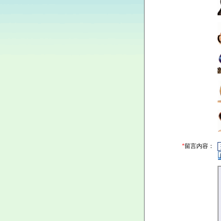
*
留言内容：