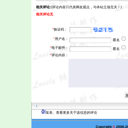
相关评论:
(评论内容只代表网友观点，与本站立场无关！)
相关评论无
*
验证码：
*
用户名：
匿名
*
电子邮件：
匿名
*
评论内容：
发表、查看更多关于该信息的评论
Copyright
©
2006-2