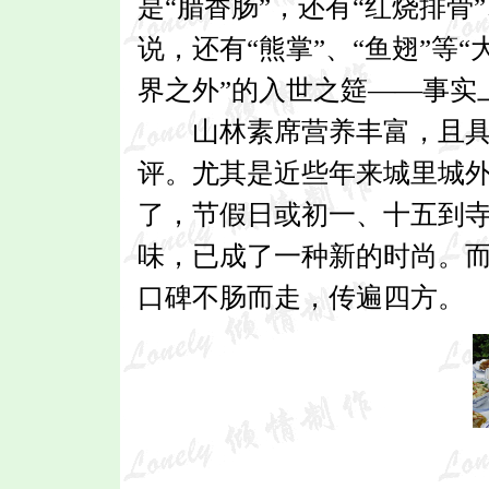
是“腊香肠”，还有“红烧排骨”
说，还有“熊掌”、“鱼翅”等
界之外”的入世之筵——事实
山林素席营养丰富，且具高
评。尤其是近些年来城里城外
了，节假日或初一、十五到
味，已成了一种新的时尚。
口碑不肠而走，传遍四方。