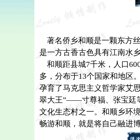
著名侨乡和顺是一颗东方丝
是一方古香古色具有江南水
和顺距县城7千米，人口60
多，分布于13个国家和地区
孕育了马克思主义哲学家艾思
翠大王”——寸尊福、张宝廷
文化生态村之一。和顺乡环
畅游和顺，就是将自己融进