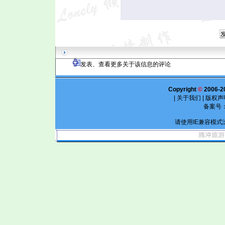
发表、查看更多关于该信息的评论
Copyright
©
2006-2
|
关于我们
|
版权声
备案号
请使用IE兼容模式